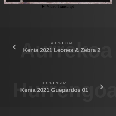
Aurrekoa
AURREKOA
Kenia 2021 Leones & Zebra 2
Hurrengo
HURRENGOA
Kenia 2021 Guepardos 01