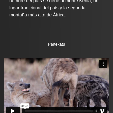
nombre del país se debe al monte Kenia, un
lugar tradicional del país y la segunda
montaña más alta de África.
Partekatu