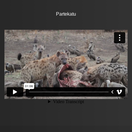
Partekatu