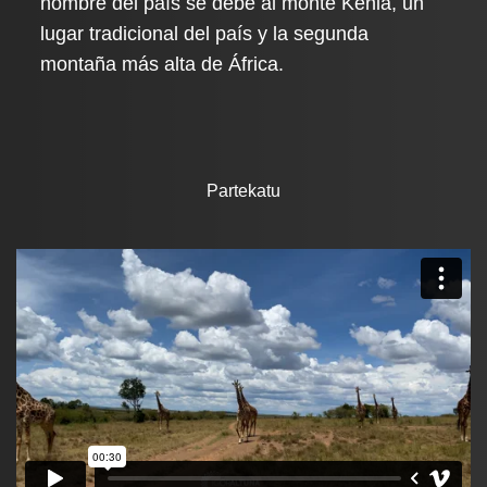
nombre del país se debe al monte Kenia, un
lugar tradicional del país y la segunda
montaña más alta de África.
Partekatu