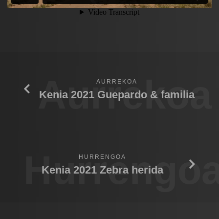
Aurrekoa
AURREKOA
Kenia 2021 Guepardo & familia
Hurrengo
HURRENGOA
Kenia 2021 Zebra herida