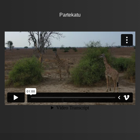
Partekatu