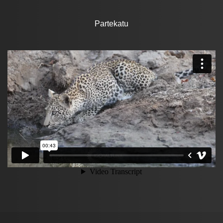
Partekatu