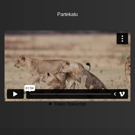
Partekatu