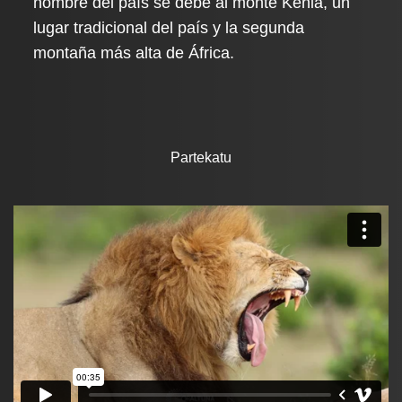
nombre del país se debe al monte Kenia, un
lugar tradicional del país y la segunda
montaña más alta de África.
Partekatu