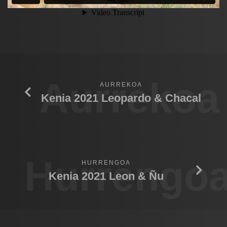
Aurrekoa
AURREKOA
Kenia 2021 Leopardo & Chacal
Hurrengo
HURRENGOA
Kenia 2021 Leon & Ñu