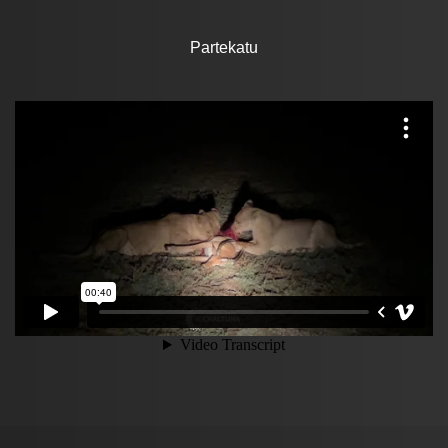
Partekatu