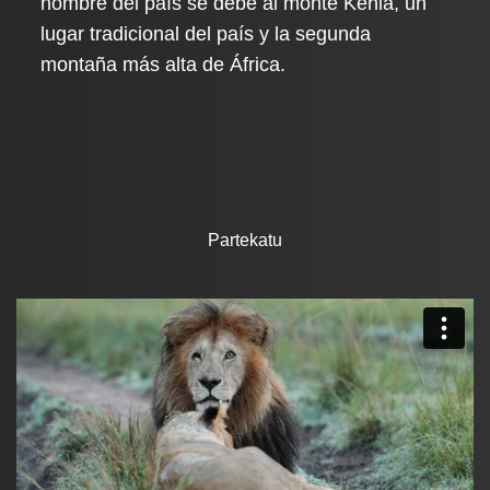
nombre del país se debe al monte Kenia, un
lugar tradicional del país y la segunda
montaña más alta de África.
Partekatu