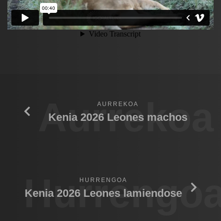
Aurrekoa
AURREKOA
Kenia 2026 Leones machos
Hurrengo
HURRENGOA
Kenia 2026 Leones lamiendose