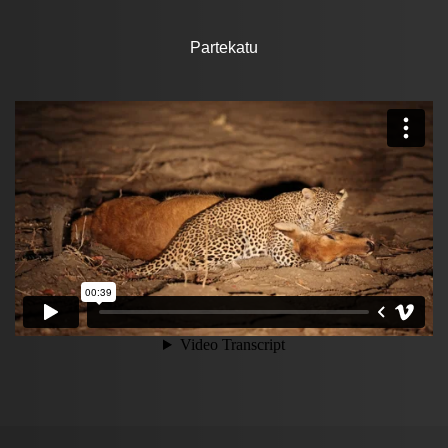
Partekatu