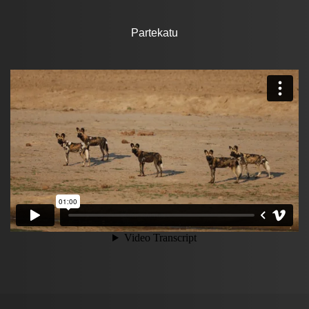
Partekatu