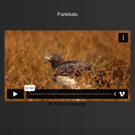
Partekatu