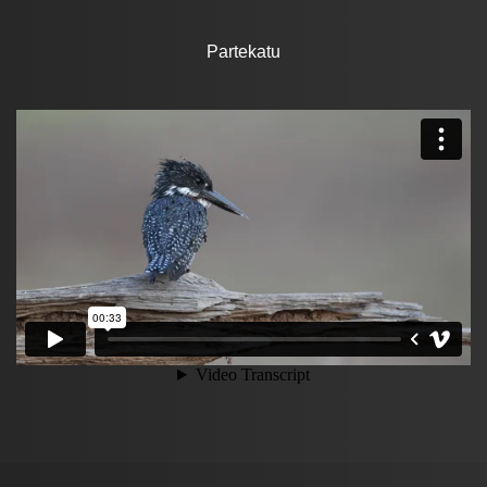
Partekatu