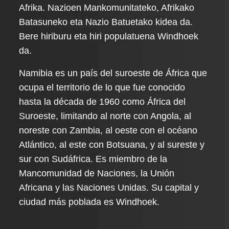
Afrika. Nazioen Mankomunitateko, Afrikako
Batasuneko eta Nazio Batuetako kidea da.
Bere hiriburu eta hiri populatuena Windhoek
da.
Namibia es un país del suroeste de África que
ocupa el territorio de lo que fue conocido
hasta la década de 1960 como África del
Suroeste, limitando al norte con Angola, al
noreste con Zambia, al oeste con el océano
Atlántico, al este con Botsuana, y al sureste y
sur con Sudáfrica. Es miembro de la
Mancomunidad de Naciones, la Unión
Africana y las Naciones Unidas. Su capital y
ciudad más poblada es Windhoek.