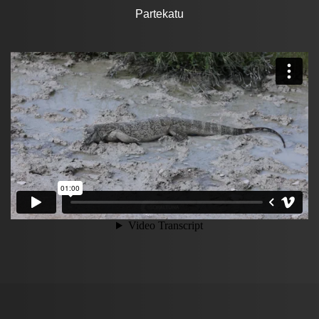
Partekatu