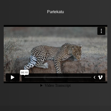
Partekatu