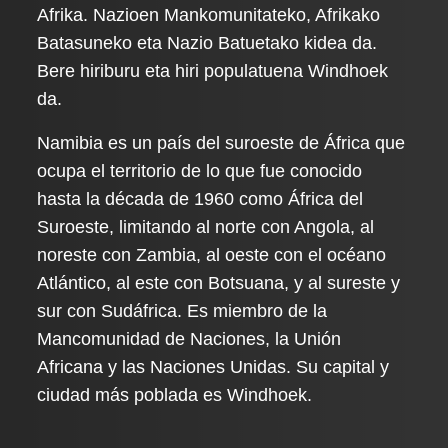
Afrika. Nazioen Mankomunitateko, Afrikako
Batasuneko eta Nazio Batuetako kidea da.
Bere hiriburu eta hiri populatuena Windhoek
da.
Namibia es un país del suroeste de África que
ocupa el territorio de lo que fue conocido
hasta la década de 1960 como África del
Suroeste, limitando al norte con Angola, al
noreste con Zambia, al oeste con el océano
Atlántico, al este con Botsuana, y al sureste y
sur con Sudáfrica. Es miembro de la
Mancomunidad de Naciones, la Unión
Africana y las Naciones Unidas. Su capital y
ciudad más poblada es Windhoek.