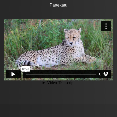
Partekatu