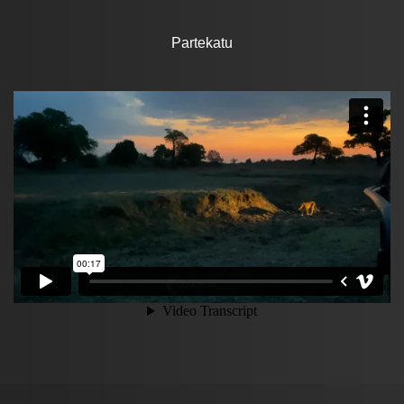
Partekatu