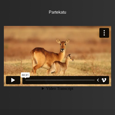
Partekatu