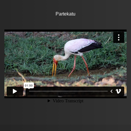
Partekatu