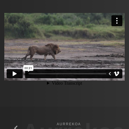
AURREKOA