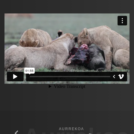
AURREKOA