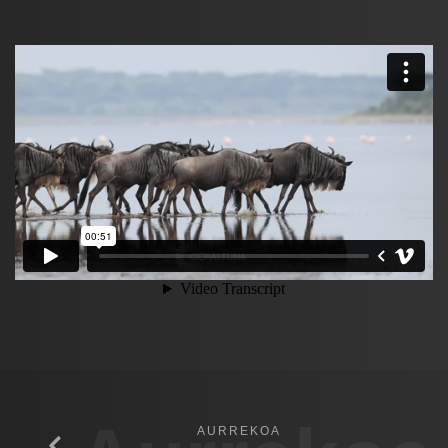
AURREKOA