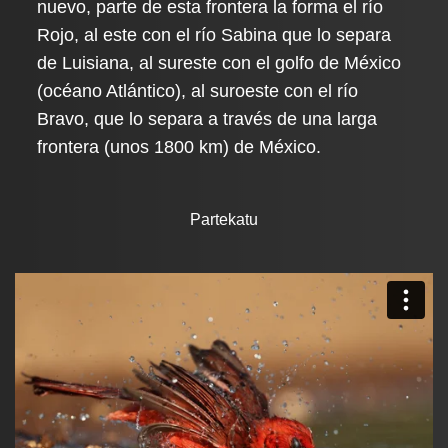
nuevo, parte de esta frontera la forma el río
Rojo, al este con el río Sabina que lo separa
de Luisiana, al sureste con el golfo de México
(océano Atlántico), al suroeste con el río
Bravo, que lo separa a través de una larga
frontera (unos 1800 km) de México.
Partekatu