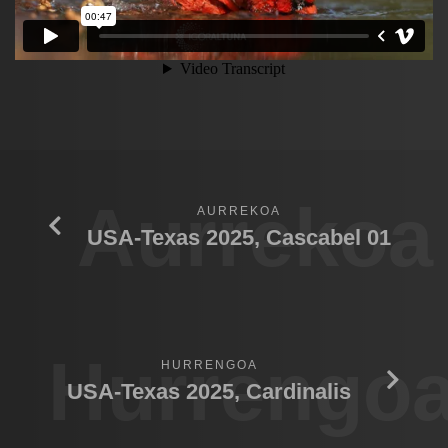
Aurrekoa
AURREKOA
USA-Texas 2025, Cascabel 01
Hurrengo
HURRENGOA
USA-Texas 2025, Cardinalis