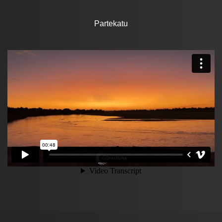
Partekatu