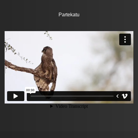
Partekatu