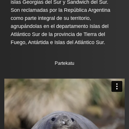
islas Georgias del Sur y Sandwich del Sur.
Son reclamadas por la República Argentina
como parte integral de su territorio,
agrupándolas en el departamento Islas del
Atlántico Sur de la provincia de Tierra del
Fuego, Antártida e Islas del Atlántico Sur.
Partekatu