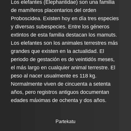
Los elefantes (Elephantidae) son una familia
de mamíferos placentarios del orden
Proboscidea. Existen hoy en día tres especies
y diversas subespecies. Entre los géneros
extintos de esta familia destacan los mamuts.
Los elefantes son los animales terrestres más
grandes que existen en la actualidad. El
periodo de gestación es de veintidós meses,
el más largo en cualquier animal terrestre. El
peso al nacer usualmente es 118 kg.
Normalmente viven de cincuenta a setenta
años, pero registros antiguos documentan
edades máximas de ochenta y dos años.
Partekatu