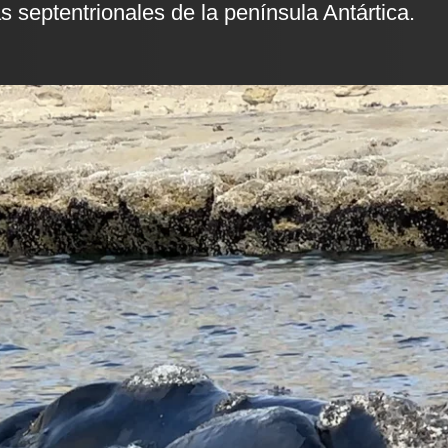
s septentrionales de la península Antártica.