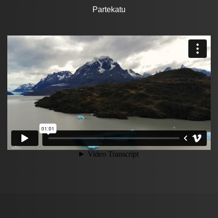
Partekatu