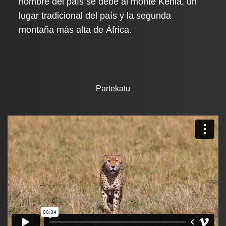
nombre del país se debe al monte Kenia, un
lugar tradicional del país y la segunda
montaña más alta de África.
Partekatu