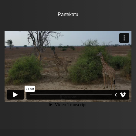
Partekatu