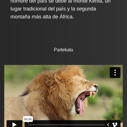
nombre del país se debe al monte Kenia, un
lugar tradicional del país y la segunda
montaña más alta de África.
Partekatu