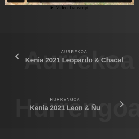
Aurrekoa
AURREKOA
Kenia 2021 Leopardo & Chacal
Hurrengo
HURRENGOA
Kenia 2021 Leon & Ñu