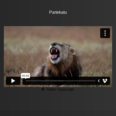
Partekatu