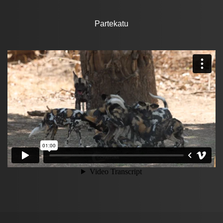
Partekatu