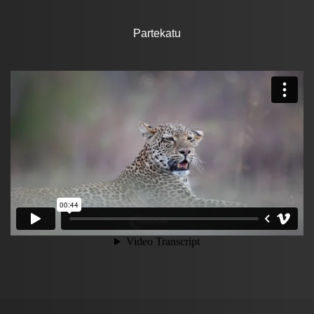
Partekatu