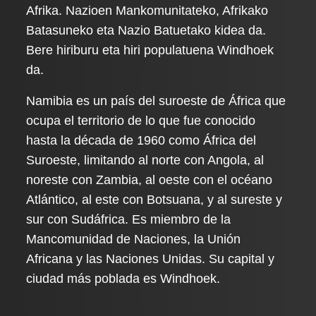
Afrika. Nazioen Mankomunitateko, Afrikako
Batasuneko eta Nazio Batuetako kidea da.
Bere hiriburu eta hiri populatuena Windhoek
da.
Namibia es un país del suroeste de África que
ocupa el territorio de lo que fue conocido
hasta la década de 1960 como África del
Suroeste, limitando al norte con Angola, al
noreste con Zambia, al oeste con el océano
Atlántico, al este con Botsuana, y al sureste y
sur con Sudáfrica. Es miembro de la
Mancomunidad de Naciones, la Unión
Africana y las Naciones Unidas. Su capital y
ciudad más poblada es Windhoek.