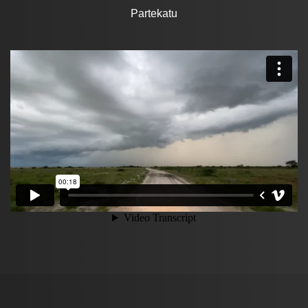
Partekatu