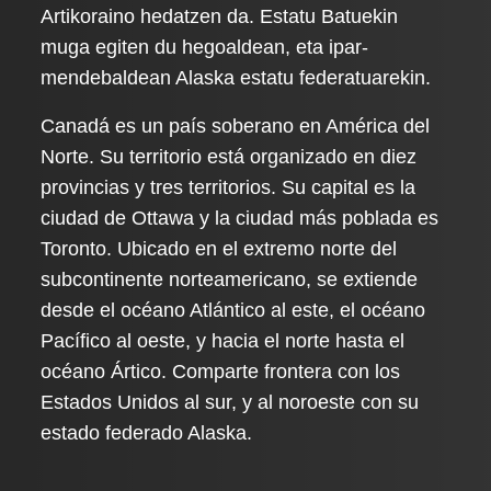
Artikoraino hedatzen da. Estatu Batuekin
muga egiten du hegoaldean, eta ipar-
mendebaldean Alaska estatu federatuarekin.
Canadá es un país soberano en América del
Norte. Su territorio está organizado en diez
provincias y tres territorios. Su capital es la
ciudad de Ottawa y la ciudad más poblada es
Toronto. Ubicado en el extremo norte del
subcontinente norteamericano, se extiende
desde el océano Atlántico al este, el océano
Pacífico al oeste, y hacia el norte hasta el
océano Ártico. Comparte frontera con los
Estados Unidos al sur, y al noroeste con su
estado federado Alaska.