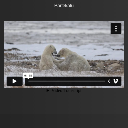
Partekatu