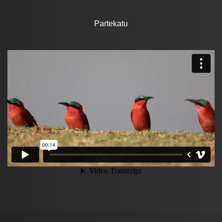
Partekatu