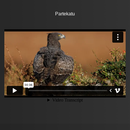
Partekatu