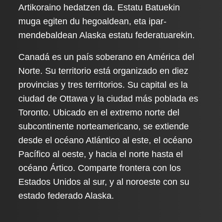
Artikoraino hedatzen da. Estatu Batuekin
muga egiten du hegoaldean, eta ipar-
mendebaldean Alaska estatu federatuarekin.
Canadá es un país soberano en América del
Norte. Su territorio está organizado en diez
provincias y tres territorios. Su capital es la
ciudad de Ottawa y la ciudad más poblada es
Toronto. Ubicado en el extremo norte del
subcontinente norteamericano, se extiende
desde el océano Atlántico al este, el océano
Pacífico al oeste, y hacia el norte hasta el
océano Ártico. Comparte frontera con los
Estados Unidos al sur, y al noroeste con su
estado federado Alaska.