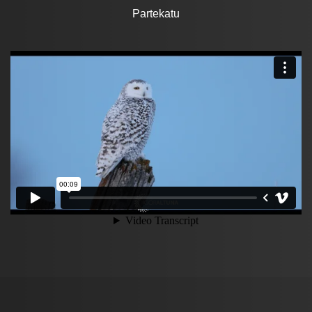
Partekatu