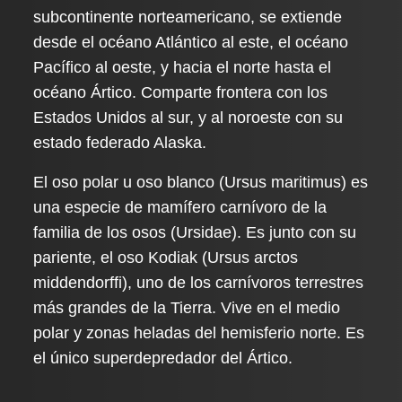
subcontinente norteamericano, se extiende
desde el océano Atlántico al este, el océano
Pacífico al oeste, y hacia el norte hasta el
océano Ártico. Comparte frontera con los
Estados Unidos al sur, y al noroeste con su
estado federado Alaska.
El oso polar u oso blanco (Ursus maritimus) es
una especie de mamífero carnívoro de la
familia de los osos (Ursidae). Es junto con su
pariente, el oso Kodiak (Ursus arctos
middendorffi), uno de los carnívoros terrestres
más grandes de la Tierra. Vive en el medio
polar y zonas heladas del hemisferio norte. Es
el único superdepredador del Ártico.