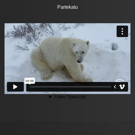
Partekatu