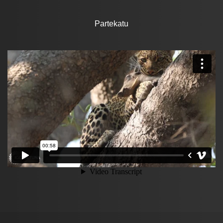
Partekatu