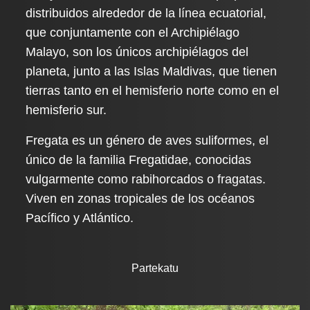
distribuidos alrededor de la línea ecuatorial,
que conjuntamente con el Archipiélago
Malayo, son los únicos archipiélagos del
planeta, junto a las Islas Maldivas, que tienen
tierras tanto en el hemisferio norte como en el
hemisferio sur.
Fregata es un género de aves suliformes, el
único de la familia Fregatidae, conocidas
vulgarmente como rabihorcados o fragatas.
Viven en zonas tropicales de los océanos
Pacífico y Atlántico.
Partekatu