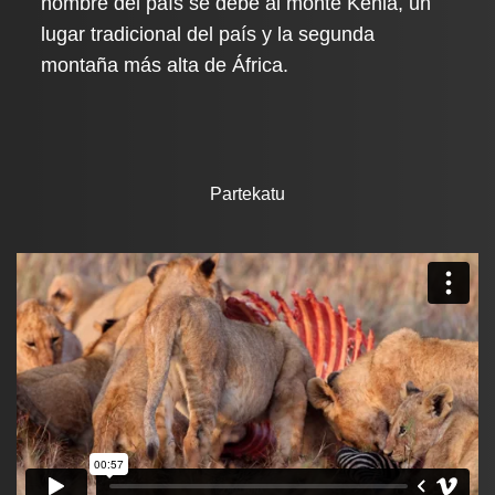
nombre del país se debe al monte Kenia, un
lugar tradicional del país y la segunda
montaña más alta de África.
Partekatu