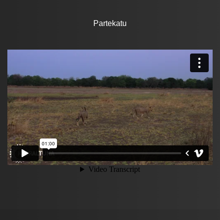
Partekatu