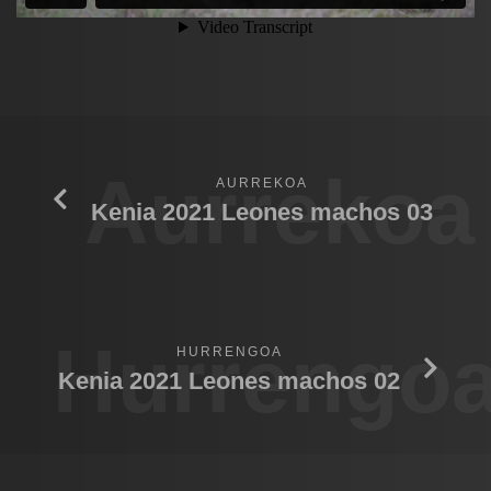
Aurrekoa
AURREKOA
Kenia 2021 Leones machos 03
Hurrengo
HURRENGOA
Kenia 2021 Leones machos 02