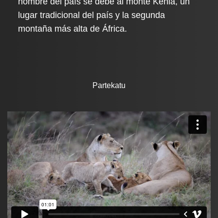
nombre del país se debe al monte Kenia, un
lugar tradicional del país y la segunda
montaña más alta de África.
Partekatu