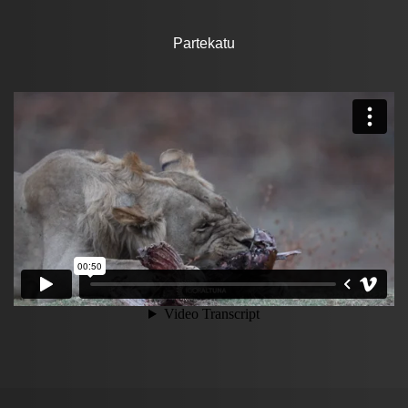
Partekatu