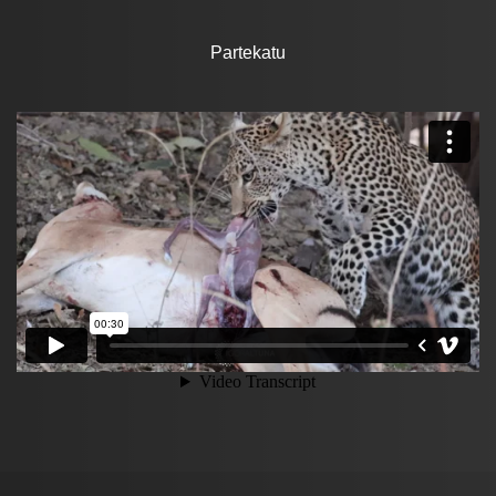
Partekatu