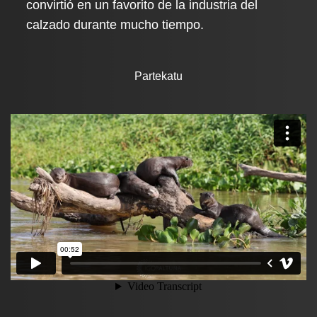
convirtió en un favorito de la industria del
calzado durante mucho tiempo.
Partekatu