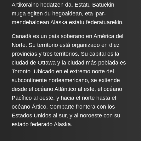
Artikoraino hedatzen da. Estatu Batuekin
muga egiten du hegoaldean, eta ipar-
mendebaldean Alaska estatu federatuarekin.
Canadá es un país soberano en América del
Norte. Su territorio está organizado en diez
provincias y tres territorios. Su capital es la
ciudad de Ottawa y la ciudad más poblada es
Toronto. Ubicado en el extremo norte del
subcontinente norteamericano, se extiende
desde el océano Atlántico al este, el océano
Pacífico al oeste, y hacia el norte hasta el
océano Ártico. Comparte frontera con los
Estados Unidos al sur, y al noroeste con su
estado federado Alaska.