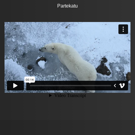
Partekatu